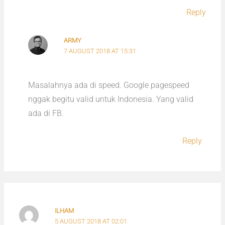
Reply
ARMY
7 AUGUST 2018 AT 15:31
Masalahnya ada di speed. Google pagespeed
nggak begitu valid untuk Indonesia. Yang valid
ada di FB.
Reply
ILHAM
5 AUGUST 2018 AT 02:01