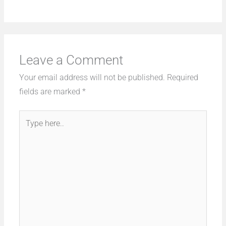
Leave a Comment
Your email address will not be published.
Required
fields are marked
*
Type
here..