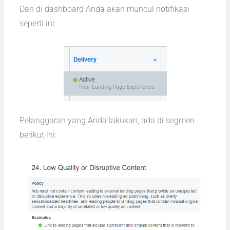
Dan di dashboard Anda akan muncul notifikasi
seperti ini:
Pelanggaran yang Anda lakukan, ada di segmen
berikut ini: