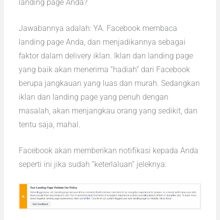
landing page Anda?
Jawabannya adalah: YA. Facebook membaca
landing page Anda, dan menjadikannya sebagai
faktor dalam delivery iklan. Iklan dan landing page
yang baik akan menerima “hadiah” dari Facebook
berupa jangkauan yang luas dan murah. Sedangkan
iklan dan landing page yang penuh dengan
masalah, akan menjangkau orang yang sedikit, dan
tentu saja, mahal.
Facebook akan memberikan notifikasi kepada Anda
seperti ini jika sudah “keterlaluan” jeleknya: