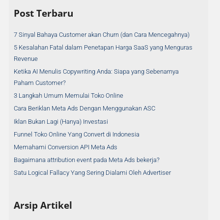
Post Terbaru
7 Sinyal Bahaya Customer akan Churn (dan Cara Mencegahnya)
5 Kesalahan Fatal dalam Penetapan Harga SaaS yang Menguras
Revenue
Ketika AI Menulis Copywriting Anda: Siapa yang Sebenarnya
Paham Customer?
3 Langkah Umum Memulai Toko Online
Cara Beriklan Meta Ads Dengan Menggunakan ASC
Iklan Bukan Lagi (Hanya) Investasi
Funnel Toko Online Yang Convert di Indonesia
Memahami Conversion API Meta Ads
Bagaimana attribution event pada Meta Ads bekerja?
Satu Logical Fallacy Yang Sering Dialami Oleh Advertiser
Arsip Artikel