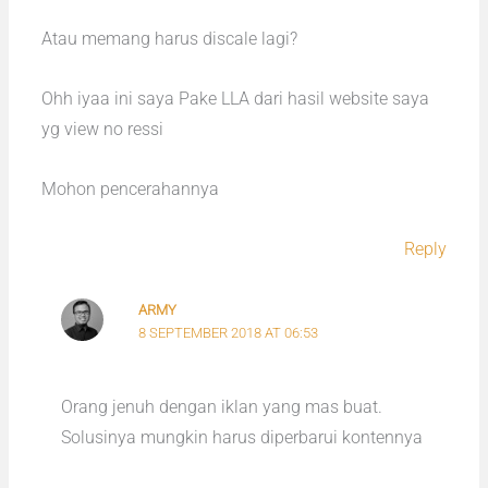
Atau memang harus discale lagi?
Ohh iyaa ini saya Pake LLA dari hasil website saya
yg view no ressi
Mohon pencerahannya
Reply
ARMY
8 SEPTEMBER 2018 AT 06:53
Orang jenuh dengan iklan yang mas buat.
Solusinya mungkin harus diperbarui kontennya