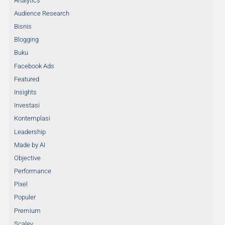
Analytics
Audience Research
Bisnis
Blogging
Buku
Facebook Ads
Featured
Insights
Investasi
Kontemplasi
Leadership
Made by AI
Objective
Performance
Pixel
Populer
Premium
Scalev