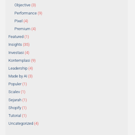
Objective
(3)
Performance
(9)
Pixel
(4)
Premium
(4)
Featured
(1)
Insights
(35)
Investasi
(4)
Kontemplasi
(9)
Leadership
(4)
Made by AI
(3)
Populer
(1)
Scalev
(1)
Sejarah
(1)
Shopify
(1)
Tutorial
(1)
Uncategorized
(4)