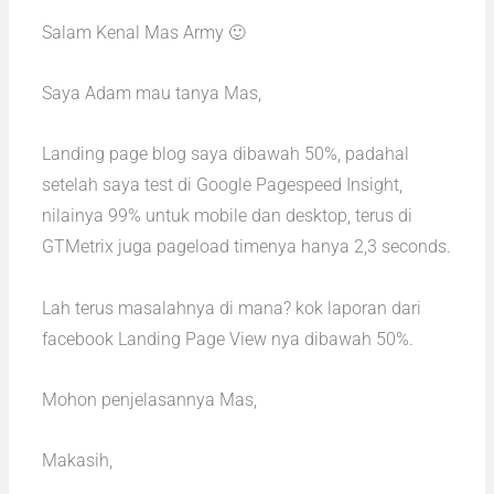
Salam Kenal Mas Army 🙂
Saya Adam mau tanya Mas,
Landing page blog saya dibawah 50%, padahal
setelah saya test di Google Pagespeed Insight,
nilainya 99% untuk mobile dan desktop, terus di
GTMetrix juga pageload timenya hanya 2,3 seconds.
Lah terus masalahnya di mana? kok laporan dari
facebook Landing Page View nya dibawah 50%.
Mohon penjelasannya Mas,
Makasih,