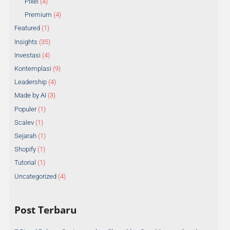
Pixel
(4)
Premium
(4)
Featured
(1)
Insights
(35)
Investasi
(4)
Kontemplasi
(9)
Leadership
(4)
Made by AI
(3)
Populer
(1)
Scalev
(1)
Sejarah
(1)
Shopify
(1)
Tutorial
(1)
Uncategorized
(4)
Post Terbaru