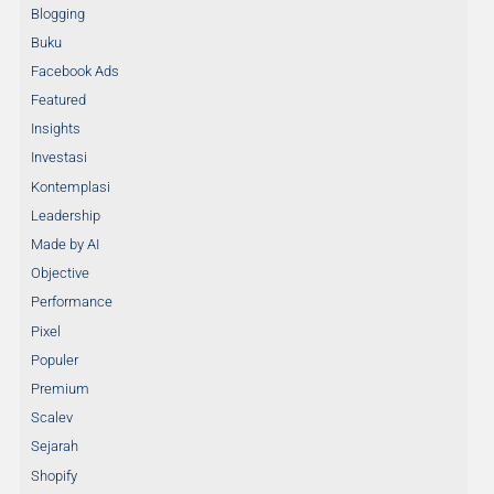
Blogging
Buku
Facebook Ads
Featured
Insights
Investasi
Kontemplasi
Leadership
Made by AI
Objective
Performance
Pixel
Populer
Premium
Scalev
Sejarah
Shopify