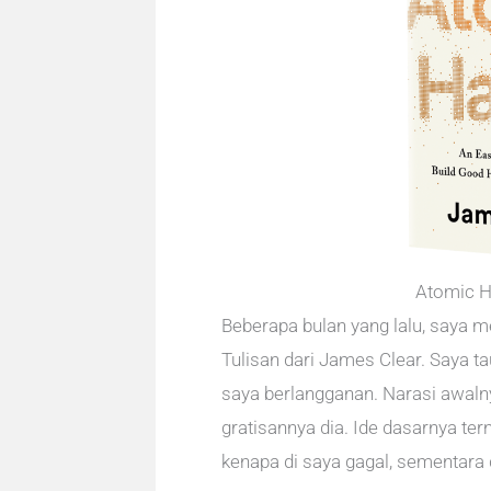
Atomic H
Beberapa bulan yang lalu, saya 
Tulisan dari James Clear. Saya ta
saya berlangganan. Narasi awaln
gratisannya dia. Ide dasarnya ter
kenapa di saya gagal, sementara d