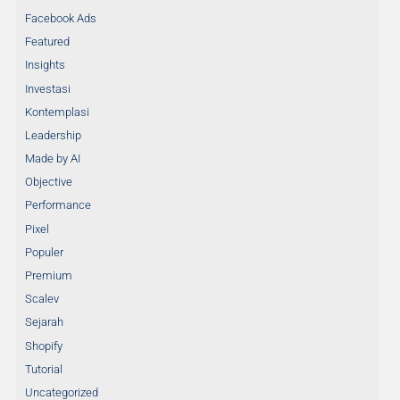
Facebook Ads
Featured
Insights
Investasi
Kontemplasi
Leadership
Made by AI
Objective
Performance
Pixel
Populer
Premium
Scalev
Sejarah
Shopify
Tutorial
Uncategorized