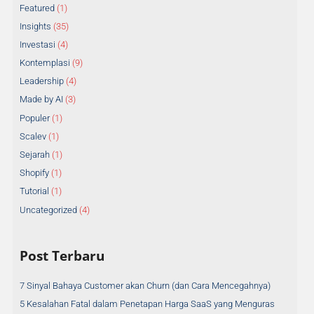
Featured
(1)
Insights
(35)
Investasi
(4)
Kontemplasi
(9)
Leadership
(4)
Made by AI
(3)
Populer
(1)
Scalev
(1)
Sejarah
(1)
Shopify
(1)
Tutorial
(1)
Uncategorized
(4)
Post Terbaru
7 Sinyal Bahaya Customer akan Churn (dan Cara Mencegahnya)
5 Kesalahan Fatal dalam Penetapan Harga SaaS yang Menguras