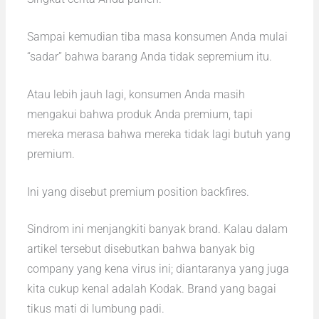
Sampai kemudian tiba masa konsumen Anda mulai
“sadar” bahwa barang Anda tidak sepremium itu.
Atau lebih jauh lagi, konsumen Anda masih
mengakui bahwa produk Anda premium, tapi
mereka merasa bahwa mereka tidak lagi butuh yang
premium.
Ini yang disebut premium position backfires.
Sindrom ini menjangkiti banyak brand. Kalau dalam
artikel tersebut disebutkan bahwa banyak big
company yang kena virus ini; diantaranya yang juga
kita cukup kenal adalah Kodak. Brand yang bagai
tikus mati di lumbung padi.