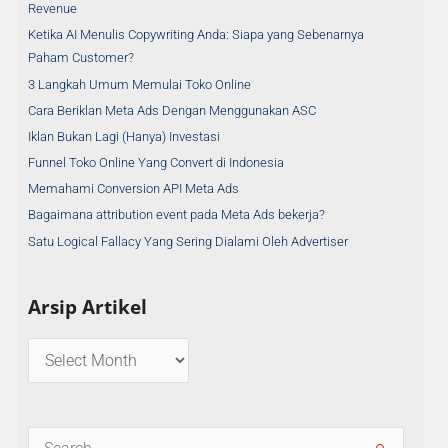
Revenue
Ketika AI Menulis Copywriting Anda: Siapa yang Sebenarnya
Paham Customer?
3 Langkah Umum Memulai Toko Online
Cara Beriklan Meta Ads Dengan Menggunakan ASC
Iklan Bukan Lagi (Hanya) Investasi
Funnel Toko Online Yang Convert di Indonesia
Memahami Conversion API Meta Ads
Bagaimana attribution event pada Meta Ads bekerja?
Satu Logical Fallacy Yang Sering Dialami Oleh Advertiser
Arsip Artikel