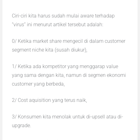
Ciri-ciri kita harus sudah mulai aware terhadap
“virus” ini menurut artikel tersebut adalah:
0/ Ketika market share mengecil di dalam customer
segment niche kita (susah diukur),
1/ Ketika ada kompetitor yang menggarap value
yang sama dengan kita, namun di segmen ekonomi
customer yang berbeda,
2/ Cost aquisition yang terus naik,
3/ Konsumen kita menolak untuk di-upsell atau di-
upgrade.