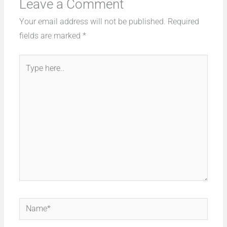
Leave a Comment
Your email address will not be published.
Required
fields are marked
*
Type
here..
Name*