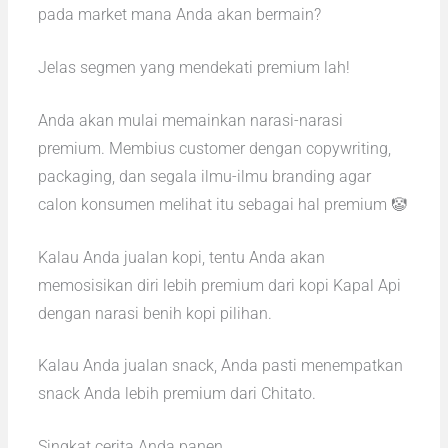
pada market mana Anda akan bermain?
Jelas segmen yang mendekati premium lah!
Anda akan mulai memainkan narasi-narasi
premium. Membius customer dengan copywriting,
packaging, dan segala ilmu-ilmu branding agar
calon konsumen melihat itu sebagai hal premium 🤡
Kalau Anda jualan kopi, tentu Anda akan
memosisikan diri lebih premium dari kopi Kapal Api
dengan narasi benih kopi pilihan.
Kalau Anda jualan snack, Anda pasti menempatkan
snack Anda lebih premium dari Chitato.
Singkat cerita Anda panen.