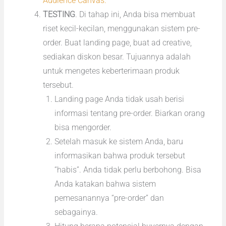
Audience Canvas.
TESTING
. Di tahap ini, Anda bisa membuat
riset kecil-kecilan, menggunakan sistem pre-
order. Buat landing page, buat ad creative,
sediakan diskon besar. Tujuannya adalah
untuk mengetes keberterimaan produk
tersebut.
Landing page Anda tidak usah berisi
informasi tentang pre-order. Biarkan orang
bisa mengorder.
Setelah masuk ke sistem Anda, baru
informasikan bahwa produk tersebut
“habis”. Anda tidak perlu berbohong. Bisa
Anda katakan bahwa sistem
pemesanannya “pre-order” dan
sebagainya.