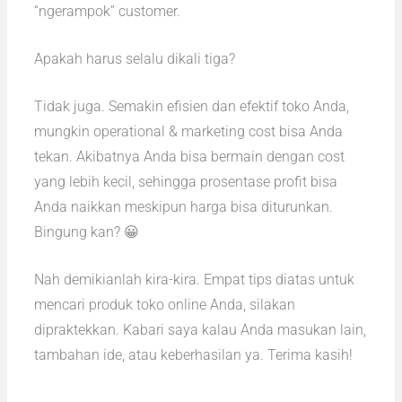
“ngerampok” customer.
Apakah harus selalu dikali tiga?
Tidak juga. Semakin efisien dan efektif toko Anda,
mungkin operational & marketing cost bisa Anda
tekan. Akibatnya Anda bisa bermain dengan cost
yang lebih kecil, sehingga prosentase profit bisa
Anda naikkan meskipun harga bisa diturunkan.
Bingung kan? 😀
Nah demikianlah kira-kira. Empat tips diatas untuk
mencari produk toko online Anda, silakan
dipraktekkan. Kabari saya kalau Anda masukan lain,
tambahan ide, atau keberhasilan ya. Terima kasih!