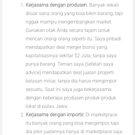
Kerjasama dengan produsen.
Banyak sekali
diluar sana orang yang bisa bikin barang, tapi
nggak mampu mengembangkan market.
Gunakan otak Anda secara tajam untuk
mencari orang-orang seperti itu. Saya pribadi
mendapatkan deal merger bisnis yang
kapitalisasinya sekitar $2 Juta, tanpa saya
punya barang. Teman saya (setelah saya
advice) mendapatkan deal jualan properti
belasan miliar, tanpa dia harus mengimpor
sesuatu. Saat ini saya juga bekerjasama
dengan beberapa produsen produk-produk
lokal di pulau Jawa.
Kerjasama dengan importir.
Di marketplace
itu banyak orang yang bisa mengimpor, tapi
dia pikir jualannya hanya di marketplace saja.