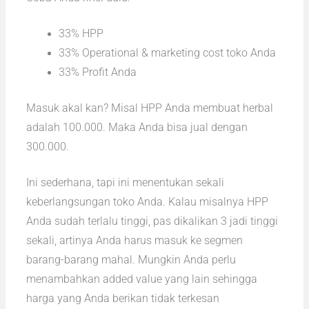
33% HPP
33% Operational & marketing cost toko Anda
33% Profit Anda
Masuk akal kan? Misal HPP Anda membuat herbal
adalah 100.000. Maka Anda bisa jual dengan
300.000.
Ini sederhana, tapi ini menentukan sekali
keberlangsungan toko Anda. Kalau misalnya HPP
Anda sudah terlalu tinggi, pas dikalikan 3 jadi tinggi
sekali, artinya Anda harus masuk ke segmen
barang-barang mahal. Mungkin Anda perlu
menambahkan added value yang lain sehingga
harga yang Anda berikan tidak terkesan