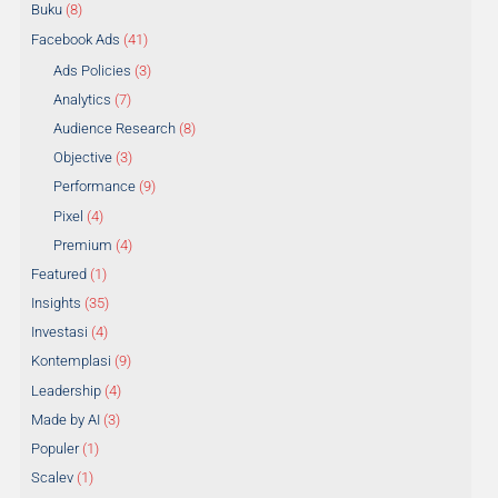
Buku
(8)
Facebook Ads
(41)
Ads Policies
(3)
Analytics
(7)
Audience Research
(8)
Objective
(3)
Performance
(9)
Pixel
(4)
Premium
(4)
Featured
(1)
Insights
(35)
Investasi
(4)
Kontemplasi
(9)
Leadership
(4)
Made by AI
(3)
Populer
(1)
Scalev
(1)