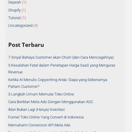
Sejarah
(1)
Shopify
(1)
Tutorial
(1)
Uncategorized
(4)
Post Terbaru
7 Sinyal Bahaya Customer akan Churn (dan Cara Mencegahnya)
5 Kesalahan Fatal dalam Penetapan Harga SaaS yang Menguras
Revenue
Ketika AI Menulis Copywriting Anda: Siapa yang Sebenarnya
Paham Customer?
3 Langkah Umum Memulai Toko Online
Cara Beriklan Meta Ads Dengan Menggunakan ASC
Iklan Bukan Lagi (Hanya) Investasi
Funnel Toko Online Yang Convert di Indonesia
Memahami Conversion API Meta Ads