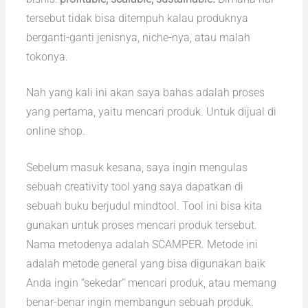
tersebut tidak bisa ditempuh kalau produknya
berganti-ganti jenisnya, niche-nya, atau malah
tokonya.
Nah yang kali ini akan saya bahas adalah proses
yang pertama, yaitu mencari produk. Untuk dijual di
online shop.
Sebelum masuk kesana, saya ingin mengulas
sebuah creativity tool yang saya dapatkan di
sebuah buku berjudul mindtool. Tool ini bisa kita
gunakan untuk proses mencari produk tersebut.
Nama metodenya adalah SCAMPER. Metode ini
adalah metode general yang bisa digunakan baik
Anda ingin “sekedar” mencari produk, atau memang
benar-benar ingin membangun sebuah produk.