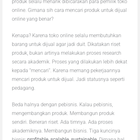
produk selalu menarik dibicarakan para pemilik toko
online. Gimana sih cara mencari produk untuk dijual
online yang benar?
Kenapa? Karena toko online selalu membutuhkan
barang untuk dijual agar jadi duit. Dikatakan riset
produk, bukan artinya melakukan proses research
secara akademik. Proses yang dilakukan lebih dekat
kepada “mencari”. Karena memang pekerjaannya
mencari produk untuk dijual. Jadi statusnya seperti
pedagang.
Beda halnya dengan pebisnis. Kalau pebisnis,
mengembangkan produk. Membangun produk
sendiri. Beneran riset. Ada timnya. Ada proses
akademiknya. Membangun bisnis. Tiga kuncinya
bisnis:
profitable, scalable, sustainable.
Dimana hal