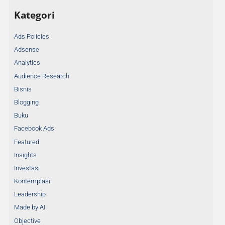
Kategori
Ads Policies
Adsense
Analytics
Audience Research
Bisnis
Blogging
Buku
Facebook Ads
Featured
Insights
Investasi
Kontemplasi
Leadership
Made by AI
Objective