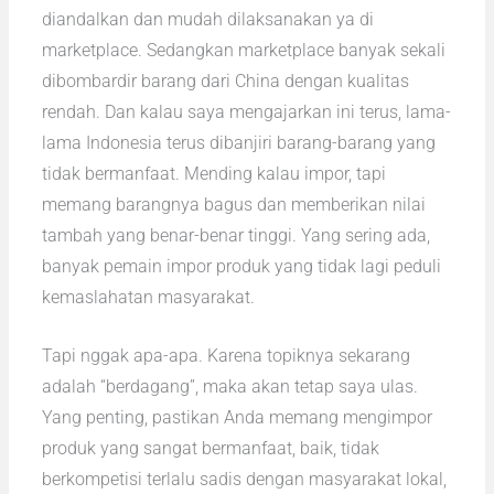
diandalkan dan mudah dilaksanakan ya di
marketplace. Sedangkan marketplace banyak sekali
dibombardir barang dari China dengan kualitas
rendah. Dan kalau saya mengajarkan ini terus, lama-
lama Indonesia terus dibanjiri barang-barang yang
tidak bermanfaat. Mending kalau impor, tapi
memang barangnya bagus dan memberikan nilai
tambah yang benar-benar tinggi. Yang sering ada,
banyak pemain impor produk yang tidak lagi peduli
kemaslahatan masyarakat.
Tapi nggak apa-apa. Karena topiknya sekarang
adalah “berdagang”, maka akan tetap saya ulas.
Yang penting, pastikan Anda memang mengimpor
produk yang sangat bermanfaat, baik, tidak
berkompetisi terlalu sadis dengan masyarakat lokal,