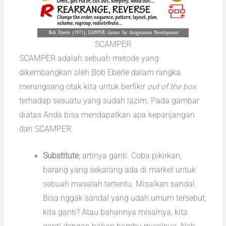
SCAMPER
SCAMPER adalah sebuah metode yang
dikembangkan oleh Bob Eberle dalam rangka
merangsang otak kita untuk berfikir
out of the box
terhadap sesuatu yang sudah lazim. Pada gambar
diatas Anda bisa mendapatkan apa kepanjangan
dari SCAMPER.
Substitute
; artinya ganti. Coba pikirkan,
barang yang sekarang ada di market untuk
sebuah masalah tertentu. Misalkan sandal.
Bisa nggak sandal yang udah umum tersebut,
kita ganti? Atau bahannya misalnya, kita