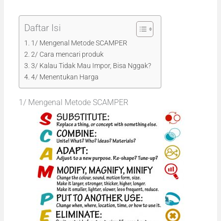
Daftar Isi
1/ Mengenal Metode SCAMPER
2/ Cara mencari produk
3/ Kalau Tidak Mau Impor, Bisa Nggak?
4/ Menentukan Harga
1/ Mengenal Metode SCAMPER