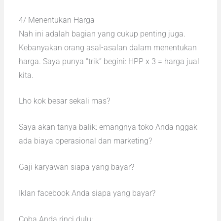
4/ Menentukan Harga
Nah ini adalah bagian yang cukup penting juga.
Kebanyakan orang asal-asalan dalam menentukan
harga. Saya punya “trik” begini: HPP x 3 = harga jual
kita.
Lho kok besar sekali mas?
Saya akan tanya balik: emangnya toko Anda nggak
ada biaya operasional dan marketing?
Gaji karyawan siapa yang bayar?
Iklan facebook Anda siapa yang bayar?
Coba Anda rinci dulu: