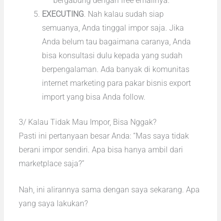
bergabung dengan free emailnya.
EXECUTING
. Nah kalau sudah siap
semuanya, Anda tinggal impor saja. Jika
Anda belum tau bagaimana caranya, Anda
bisa konsultasi dulu kepada yang sudah
berpengalaman. Ada banyak di komunitas
internet marketing para pakar bisnis export
import yang bisa Anda follow.
3/ Kalau Tidak Mau Impor, Bisa Nggak?
Pasti ini pertanyaan besar Anda: “Mas saya tidak
berani impor sendiri. Apa bisa hanya ambil dari
marketplace saja?”
Nah, ini alirannya sama dengan saya sekarang. Apa
yang saya lakukan?