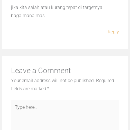
jika kita salah atau kurang tepat di targetnya
bagaimana mas
Reply
Leave a Comment
Your email address will not be published.
Required
fields are marked
*
Type
here..