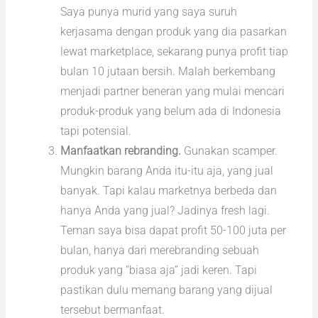
Saya punya murid yang saya suruh
kerjasama dengan produk yang dia pasarkan
lewat marketplace, sekarang punya profit tiap
bulan 10 jutaan bersih. Malah berkembang
menjadi partner beneran yang mulai mencari
produk-produk yang belum ada di Indonesia
tapi potensial.
Manfaatkan rebranding.
Gunakan scamper.
Mungkin barang Anda itu-itu aja, yang jual
banyak. Tapi kalau marketnya berbeda dan
hanya Anda yang jual? Jadinya fresh lagi.
Teman saya bisa dapat profit 50-100 juta per
bulan, hanya dari merebranding sebuah
produk yang “biasa aja” jadi keren. Tapi
pastikan dulu memang barang yang dijual
tersebut bermanfaat.