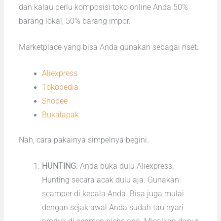
dan kalau perlu komposisi toko online Anda 50%
barang lokal, 50% barang impor.
Marketplace yang bisa Anda gunakan sebagai riset:
Aliexpress
Tokopedia
Shopee
Bukalapak
Nah, cara pakainya simpelnya begini.
HUNTING
. Anda buka dulu Aliexpress.
Hunting secara acak dulu aja. Gunakan
scamper di kepala Anda. Bisa juga mulai
dengan sejak awal Anda sudah tau nyari